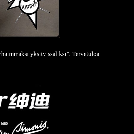
haimmaksi yksityissaliksi”. Tervetuloa